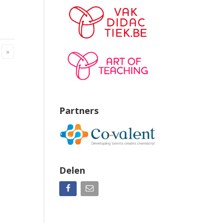
»
Partners
Delen