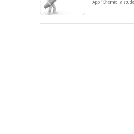
App “Chemio, a studen