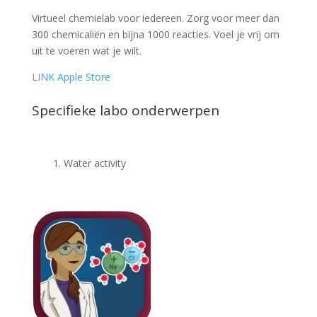
Virtueel chemielab voor iedereen. Zorg voor meer dan
300 chemicaliën en bijna 1000 reacties. Voel je vrij om
uit te voeren wat je wilt.
LINK Apple Store
Specifieke labo onderwerpen
Water activity