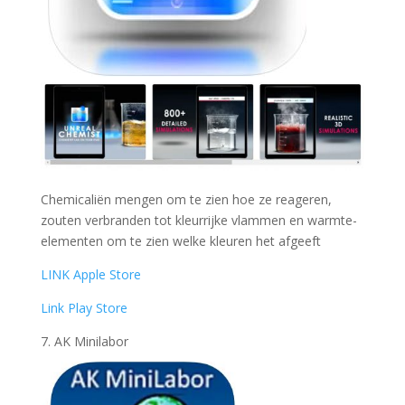
Chemicaliën mengen om te zien hoe ze reageren,
zouten verbranden tot kleurrijke vlammen en warmte-
elementen om te zien welke kleuren het afgeeft
LINK Apple Store
Link Play Store
7. AK Minilabor