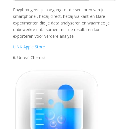
Phyphox geeft je toegang tot de sensoren van je
smartphone , hetzij direct, hetzij via kant-en-klare
experimenten die je data analyseren en waarmee je
onbewerkte data samen met de resultaten kunt
exporteren voor verdere analyse.
LINK Apple Store
6. Unreal Chemist