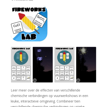
Leer meer over de effecten van verschillende
chemische verbindingen op vuurwerkshows in een
leuke, interactieve omgeving. Combineer tien
verschillende chemische verbindingen op unieke