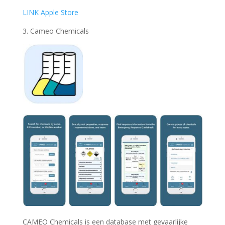
LINK Apple Store
3. Cameo Chemicals
CAMEO Chemicals is een database met gevaarlijke