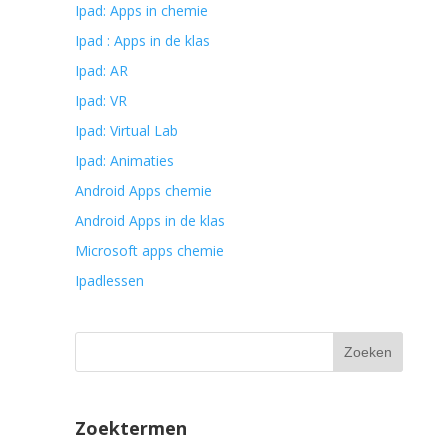
Ipad: Apps in chemie
Ipad : Apps in de klas
Ipad: AR
Ipad: VR
Ipad: Virtual Lab
Ipad: Animaties
Android Apps chemie
Android Apps in de klas
Microsoft apps chemie
Ipadlessen
Zoektermen