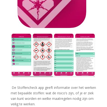
De Stoffencheck app geeft informatie over het werken
met bepaalde stoffen: wat de risico’s zijn, of je er ziek
van kunt worden en welke maatregelen nodig zijn om
veilig te werken.