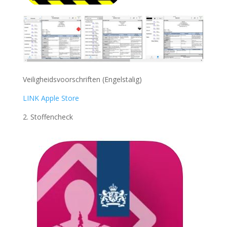
Veiligheidsvoorschriften (Engelstalig)
LINK Apple Store
2. Stoffencheck