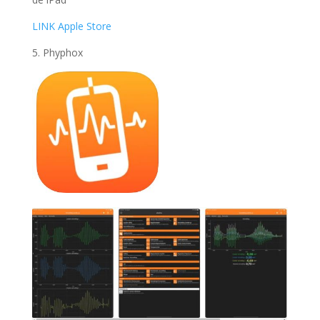
LINK Apple Store
5. Phyphox