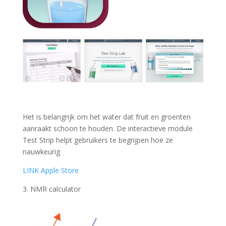
Het is belangrijk om het water dat fruit en groenten
aanraakt schoon te houden. De interactieve module
Test Strip helpt gebruikers te begrijpen hoe ze
nauwkeurig
LINK Apple Store
3. NMR calculator