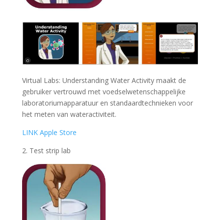
Virtual Labs: Understanding Water Activity maakt de
gebruiker vertrouwd met voedselwetenschappelijke
laboratoriumapparatuur en standaardtechnieken voor
het meten van wateractiviteit.
LINK Apple Store
2. Test strip lab