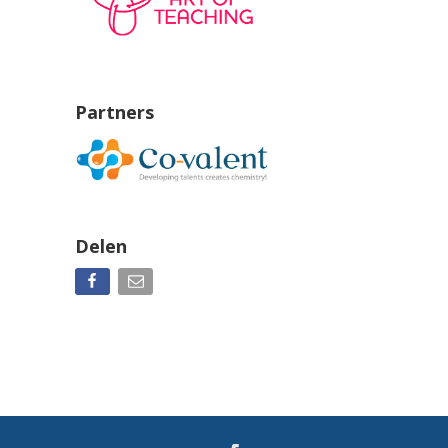
Partners
Delen