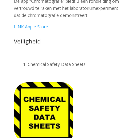
De app “Chromatografie” biedt u een rondleiding om
vertrouwd te raken met het laboratoriumexperiment
dat de chromatografie demonstreert.
LINK Apple Store
Veiligheid
Chemical Safety Data Sheets