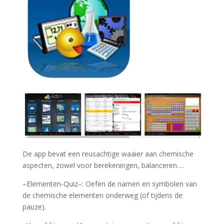
De app bevat een reusachtige waaier aan chemische
aspecten, zowel voor berekeningen, balanceren….
–Elementen-Quiz–: Oefen de namen en symbolen van
de chemische elementen onderweg (of tijdens de
pauze).