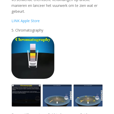
manieren en lanceer het vuurwerk om te zien wat er
gebeurt.
LINK Apple Store
5. Chromatography