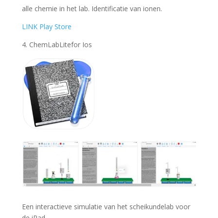
alle chemie in het lab. Identificatie van ionen.
LINK Play Store
4. ChemLabLitefor Ios
Een interactieve simulatie van het scheikundelab voor
de iPad