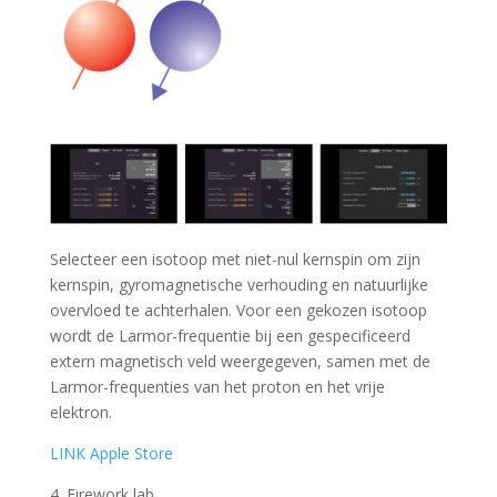
Selecteer een isotoop met niet-nul kernspin om zijn
kernspin, gyromagnetische verhouding en natuurlijke
overvloed te achterhalen. Voor een gekozen isotoop
wordt de Larmor-frequentie bij een gespecificeerd
extern magnetisch veld weergegeven, samen met de
Larmor-frequenties van het proton en het vrije
elektron.
LINK Apple Store
4. Firework lab