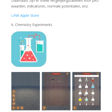
Daarnaast zijn er snelle vergelijkingstabellen voor pKs-
waarden, indicatoren, normale potentialen, enz.
LINK Apple Store
6. Chemistry Experiments