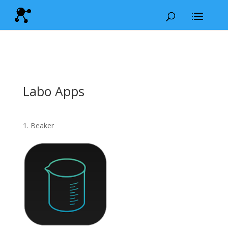
Labo Apps
1. Beaker