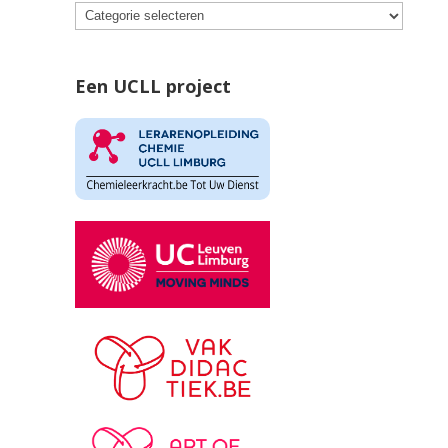
Een UCLL project