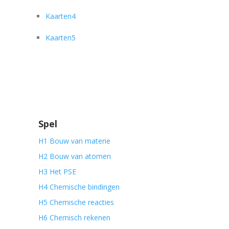
Kaarten4
Kaarten5
Spel
H1 Bouw van materie
H2 Bouw van atomen
H3 Het PSE
H4 Chemische bindingen
H5 Chemische reacties
H6 Chemisch rekenen