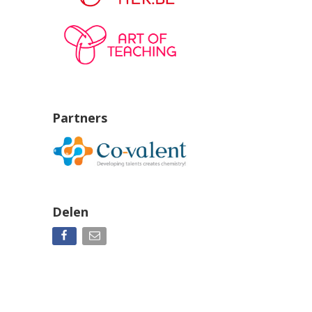
Partners
Delen