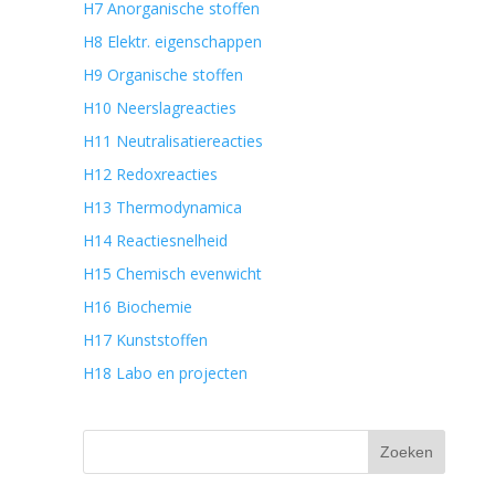
H7 Anorganische stoffen
H8 Elektr. eigenschappen
H9 Organische stoffen
H10 Neerslagreacties
H11 Neutralisatiereacties
H12 Redoxreacties
H13 Thermodynamica
H14 Reactiesnelheid
H15 Chemisch evenwicht
H16 Biochemie
H17 Kunststoffen
H18 Labo en projecten