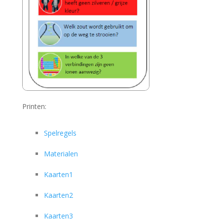
Printen:
Spelregels
Materialen
Kaarten1
Kaarten2
Kaarten3