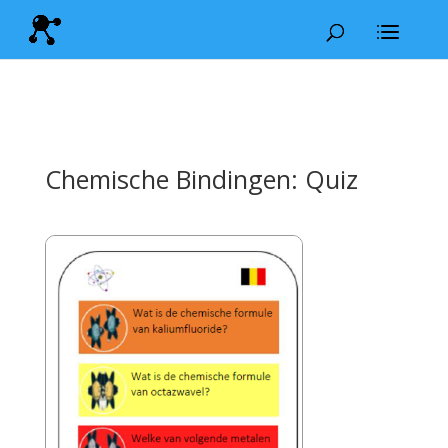
Chemische Bindingen: Quiz