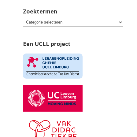
Zoektermen
Een UCLL project