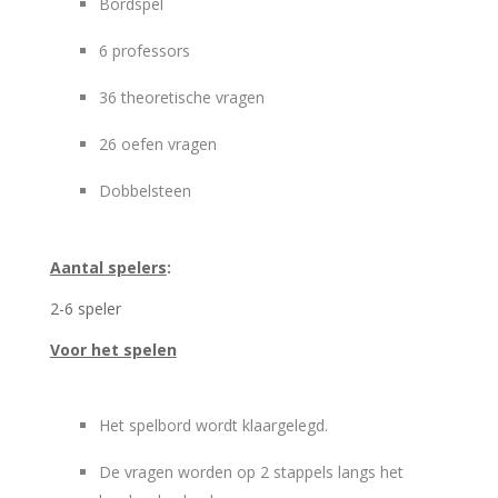
Bordspel
6 professors
36 theoretische vragen
26 oefen vragen
Dobbelsteen
Aantal spelers
:
2-6 speler
Voor het spelen
Het spelbord wordt klaargelegd.
De vragen worden op 2 stappels langs het