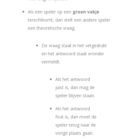
Als een speler op een
groen vakje
terechtkomt, dan stelt een andere speler
een theoretische vraag.
De vraag staat in het vetgedrukt
en het antwoord staat eronder
vermeldt.
Als het antwoord
juist is, dan mag de
speler blijven staan.
Als het antwoord
fout is, dan moet de
speler terug naar de
vorige plaats gaan.