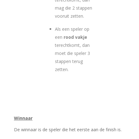
mag die 2 stappen
vooruit zetten.
Als een speler op
een
rood vakje
terechtkomt, dan
moet die speler 3
stappen terug
zetten.
Winnaar
De winnaar is de speler die het eerste aan de finish is.