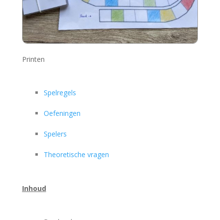
Printen
Spelregels
Oefeningen
Spelers
Theoretische vragen
Inhoud