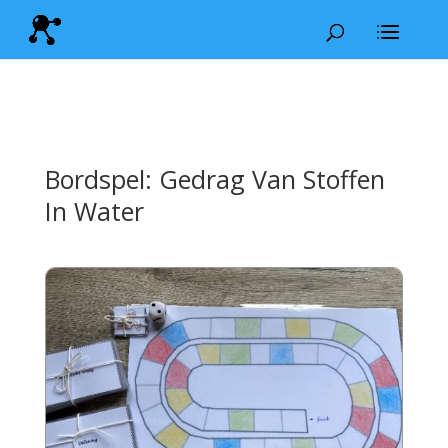
Bordspel: Gedrag Van Stoffen
In Water